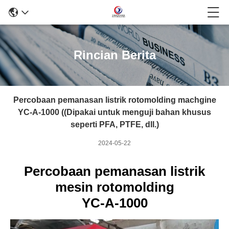
Rincian Berita
Percobaan pemanasan listrik rotomolding machgine
YC-A-1000 ((Dipakai untuk menguji bahan khusus
seperti PFA, PTFE, dll.)
2024-05-22
Percobaan pemanasan listrik
mesin rotomolding
YC-A-1000