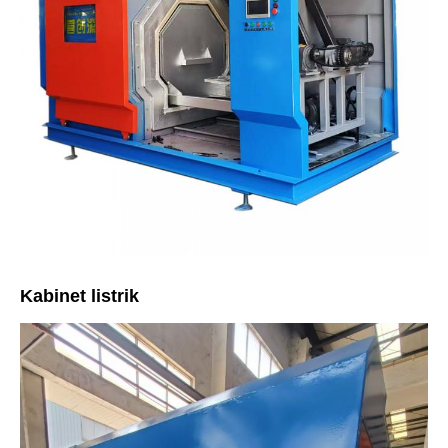
Kabinet listrik