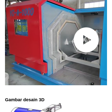
Gambar desain 3D