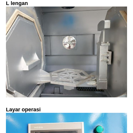
L lengan
Layar operasi