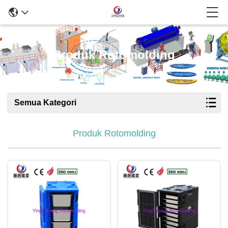
Produk Rotomolding
Semua Kategori
Produk Rotomolding