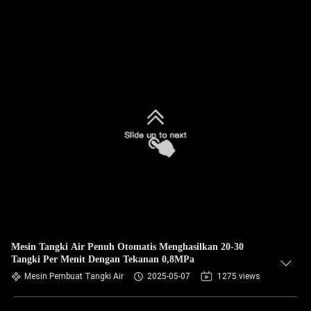
Mesin Tangki Air Penuh Otomatis Menghasilkan 20-30
Tangki Per Menit Dengan Tekanan 0,8MPa
Mesin Pembuat Tangki Air
2025-05-07
1275 views