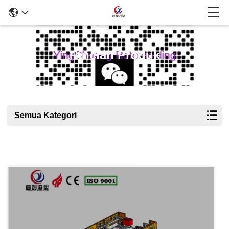
Rincian Produk
Semua Kategori