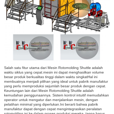
Salah satu fitur utama dari Mesin Rotomolding Shuttle adalah
waktu siklus yang cepat.mesin ini dapat menghasilkan volume
besar produk berkualitas tinggi dalam waktu singkatHal ini
membuatnya menjadi pilihan yang ideal untuk pabrik manufaktur
yang perlu memproduksi sejumlah besar produk dengan cepat.
Keuntungan lain dari Mesin Rotomolding Shuttle adalah
kemudahan penggunaannya. Sistem kontrol intuitif memudahkan
operator untuk mengatur dan menjalankan mesin, dengan
pelatihan minimal yang diperlukan.Ini berarti bahwa pabrik
manufaktur dapat dengan cepat mengintegrasikan peralatan
rotomolding ini ke dalam proses produksi mereka, tanpa harus