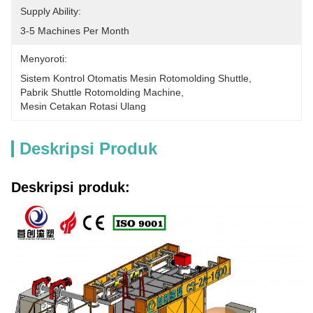
Supply Ability:
3-5 Machines Per Month
Menyoroti:
Sistem Kontrol Otomatis Mesin Rotomolding Shuttle
, 
Pabrik Shuttle Rotomolding Machine
, 
Mesin Cetakan Rotasi Ulang
Deskripsi Produk
Deskripsi produk: