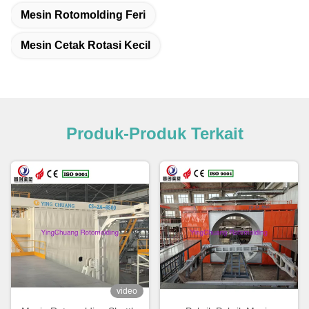
Mesin Rotomolding Feri
Mesin Cetak Rotasi Kecil
Produk-Produk Terkait
video