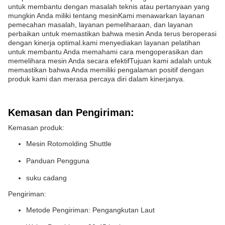
untuk membantu dengan masalah teknis atau pertanyaan yang
mungkin Anda miliki tentang mesinKami menawarkan layanan
pemecahan masalah, layanan pemeliharaan, dan layanan
perbaikan untuk memastikan bahwa mesin Anda terus beroperasi
dengan kinerja optimal.kami menyediakan layanan pelatihan
untuk membantu Anda memahami cara mengoperasikan dan
memelihara mesin Anda secara efektifTujuan kami adalah untuk
memastikan bahwa Anda memiliki pengalaman positif dengan
produk kami dan merasa percaya diri dalam kinerjanya.
Kemasan dan Pengiriman:
Kemasan produk:
Mesin Rotomolding Shuttle
Panduan Pengguna
suku cadang
Pengiriman:
Metode Pengiriman: Pengangkutan Laut