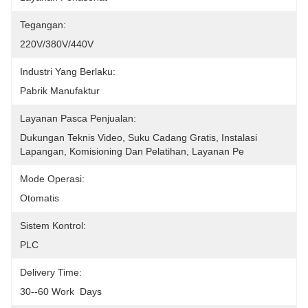
Tegangan:
220V/380V/440V
Industri Yang Berlaku:
Pabrik Manufaktur
Layanan Pasca Penjualan:
Dukungan Teknis Video, Suku Cadang Gratis, Instalasi 
Lapangan, Komisioning Dan Pelatihan, Layanan Pe
Mode Operasi:
Otomatis
Sistem Kontrol:
PLC
Delivery Time:
30--60 Work  Days