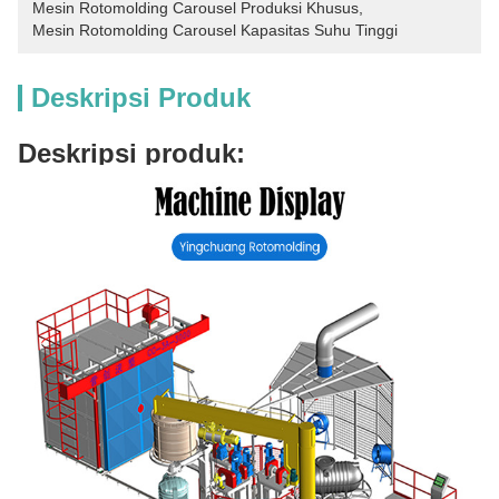
Mesin Rotomolding Carousel Produksi Khusus
, 
Mesin Rotomolding Carousel Kapasitas Suhu Tinggi
Deskripsi Produk
Deskripsi produk: