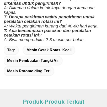
dikemas untuk pengiriman?
A: Dikemas dalam kotak kayu dengan kemasan
kapas.
T: Berapa perkiraan waktu pengiriman untuk
peralatan cetakan rotasi ini?
A: Waktu pengiriman kurang dari 40-60 hari kerja.
T: Apa kemampuan pasokan dari peralatan
cetakan rotasi ini?
A: Bisa memproduksi 2-3 mesin per bulan.
Tag:
Mesin Cetak Rotasi Kecil
Mesin Pembuatan Tangki Air
Mesin Rotomolding Feri
Produk-Produk Terkait