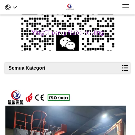
Rincian Produk
Semua Kategori