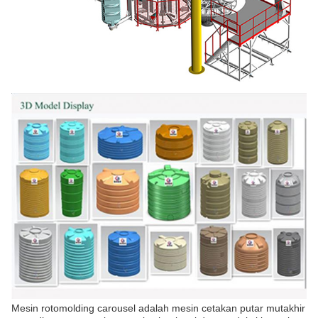
Mesin rotomolding carousel adalah mesin cetakan putar mutakhir