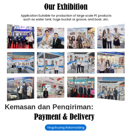
Kemasan dan Pengiriman: