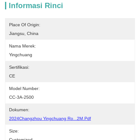
Informasi Rinci
Place Of Origin:
Jiangsu, China
Nama Merek:
Yingchuang
Sertifikasi:
CE
Model Number:
CC-3A-2500
Dokumen:
2024Changzhou Yingchuang Ro...2M.pdf
Size:
Customized