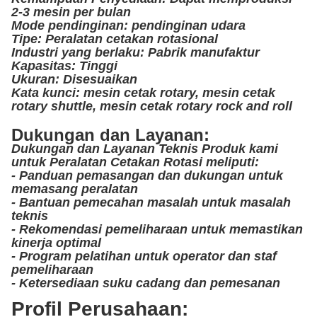
2-3 mesin per bulan
Mode pendinginan: pendinginan udara
Tipe: Peralatan cetakan rotasional
Industri yang berlaku: Pabrik manufaktur
Kapasitas: Tinggi
Ukuran: Disesuaikan
Kata kunci: mesin cetak rotary, mesin cetak
rotary shuttle, mesin cetak rotary rock and roll
Dukungan dan Layanan:
Dukungan dan Layanan Teknis Produk kami
untuk Peralatan Cetakan Rotasi meliputi:
- Panduan pemasangan dan dukungan untuk
memasang peralatan
- Bantuan pemecahan masalah untuk masalah
teknis
- Rekomendasi pemeliharaan untuk memastikan
kinerja optimal
- Program pelatihan untuk operator dan staf
pemeliharaan
- Ketersediaan suku cadang dan pemesanan
Profil Perusahaan: