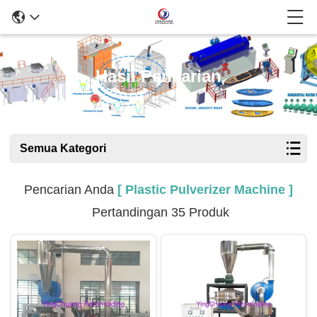
Hasil Pencarian
Semua Kategori
Pencarian Anda
[ Plastic Pulverizer Machine ]
Pertandingan 35 Produk